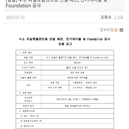
Foundation 공사
2023-07-31
조회수
2,108
첨부파일
(
2
)